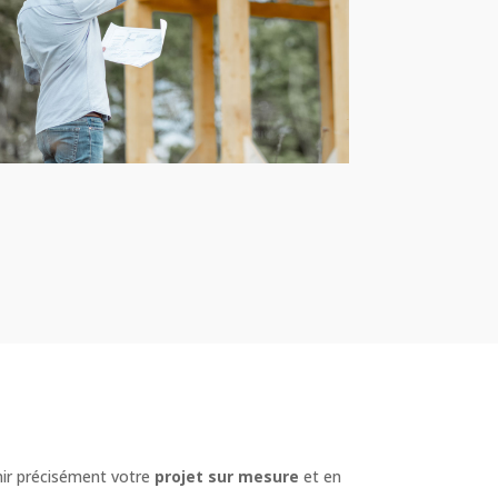
nir précisément votre
projet sur mesure
et en