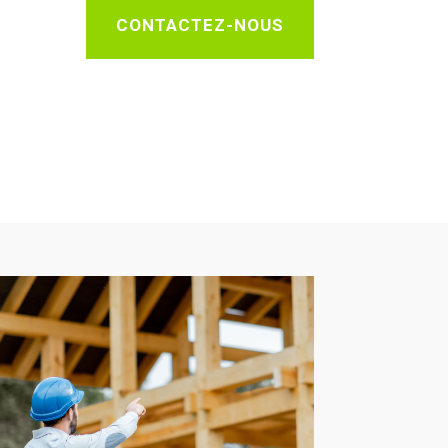
CONTACTEZ-NOUS