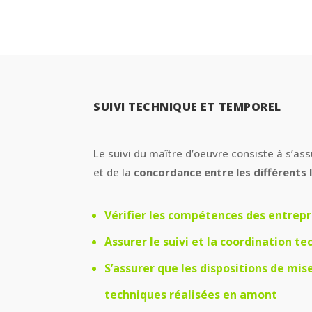
SUIVI TECHNIQUE ET TEMPOREL
Le suivi du maître d’oeuvre consiste à s’as
et de la
concordance entre les différents 
Vérifier les compétences des entrepr
Assurer le suivi et la coordination te
S’assurer que les dispositions de mis
techniques réalisées en amont