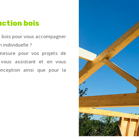
uction bois
re bois pour vous accompagner
 individuelle ?
mesure pour vos projets de
, vous assistant et en vous
nception ainsi que pour la