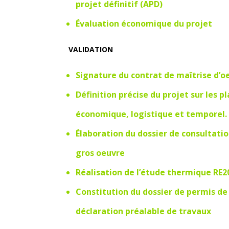
projet définitif (APD)
Évaluation économique du projet
VALIDATION
Signature du contrat de maîtrise d’o
Définition précise du projet sur les p
économique, logistique et temporel.
Élaboration du dossier de consultati
gros oeuvre
Réalisation de l’étude thermique RE2
Constitution du dossier de permis de
déclaration préalable de travaux