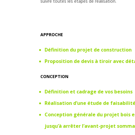
suivre toutes les étapes de réalisation.
APPROCHE
Définition du projet de construction
Proposition de devis à tiroir avec dé
CONCEPTION
Définition et cadrage de vos besoins
Réalisation d’une étude de faisabilit
Conception générale du projet bois e
jusqu’à arrêter l’avant-projet sommai