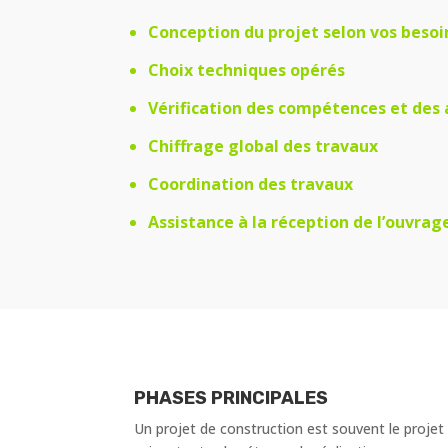
Conception du projet selon vos besoi
Choix techniques opérés
Vérification des compétences et des 
Chiffrage global des travaux
Coordination des travaux
Assistance à la réception de l’ouvrag
PHASES PRINCIPALES
Un projet de construction est souvent le proj