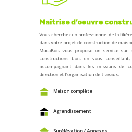
Maîtrise d’oeuvre constr
Vous cherchez un professionnel de la filiè
dans votre projet de construction de maison
MocaBois vous propose un service sur 
constructions bois en vous conseillant
accompagnant dans les missions de co
direction et l’organisation de travaux.
Maison complète
Agrandissement
Surélévation / Annexes