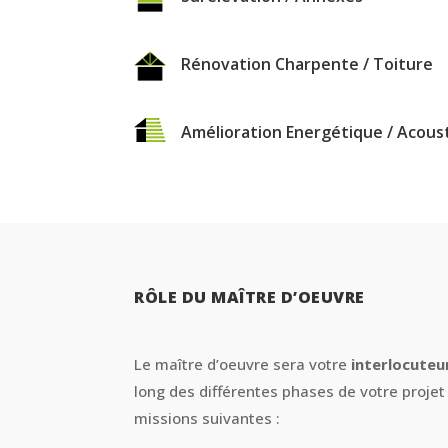
Rénovation Charpente / Toiture
Amélioration Energétique / Acous
RÔLE DU MAÎTRE D’OEUVRE
Le maître d’oeuvre sera votre
interlocuteu
long des différentes phases de votre projet
missions suivantes :