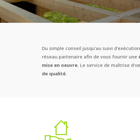
Du simple conseil jusqu’au suivi d’exécutio
réseau partenaire afin de vous fournir une
mise en oeuvre
. Le service de maîtrise d’
de qualité
.