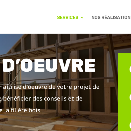
SERVICES
NOS RÉALISATION
 D’OEUVRE
aîtrise d’oeuvre de votre projet de
 bénéficier des conseils et de
la filière bois.