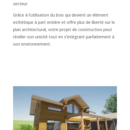
secteur.
Grâce à l’utilisation du bois qui devient un élément
esthétique à part entière et offre plus de liberté sur le
plan architectural, votre projet de construction peut
révéler son unicité tout en s’intégrant parfaitement à
son environnement.