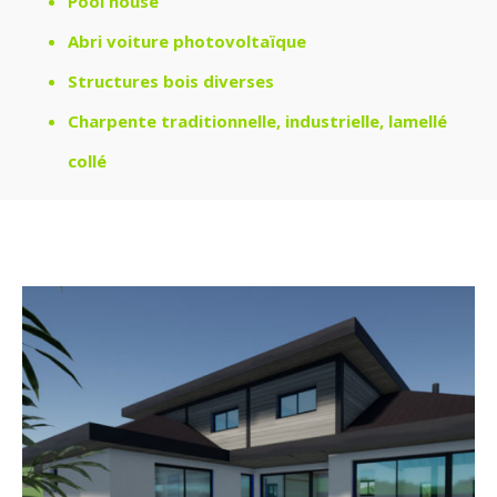
Pool house
Abri voiture photovoltaïque
Structures bois diverses
Charpente traditionnelle, industrielle, lamellé
collé