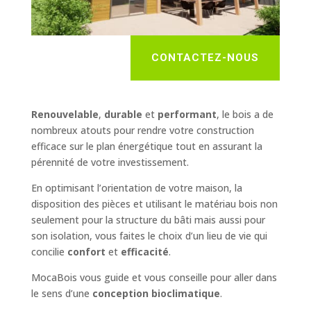
CONTACTEZ-NOUS
Renouvelable
,
durable
et
performant
, le bois a de
nombreux atouts pour rendre votre construction
efficace sur le plan énergétique tout en assurant la
pérennité de votre investissement.
En optimisant l’orientation de votre maison, la
disposition des pièces et utilisant le matériau bois non
seulement pour la structure du bâti mais aussi pour
son isolation, vous faites le choix d’un lieu de vie qui
concilie
confort
et
efficacité
.
MocaBois vous guide et vous conseille pour aller dans
le sens d’une
conception bioclimatique
.