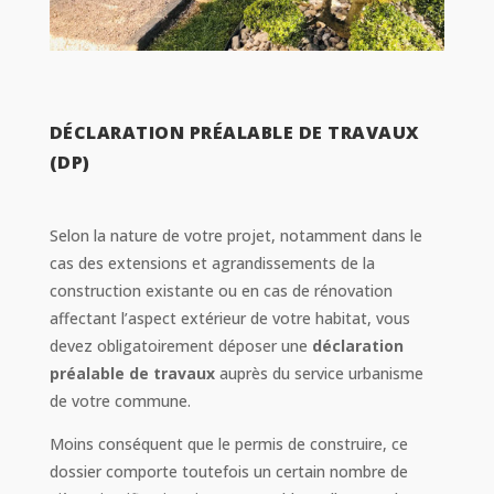
DÉCLARATION PRÉALABLE DE TRAVAUX
(DP)
Selon la nature de votre projet, notamment dans le
cas des extensions et agrandissements de la
construction existante ou en cas de rénovation
affectant l’aspect extérieur de votre habitat, vous
devez obligatoirement déposer une
déclaration
préalable de travaux
auprès du service urbanisme
de votre commune.
Moins conséquent que le permis de construire, ce
dossier comporte toutefois un certain nombre de