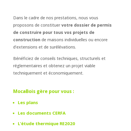
Dans le cadre de nos prestations, nous vous
proposons de constituer
votre dossier de permis
de construire pour tous vos projets de
construction
de maisons individuelles ou encore
d’extensions et de surélévations.
Bénéficiez de conseils techniques, structurels et
réglementaires et obtenez un projet viable
techniquement et économiquement.
MocaBois gère pour vous :
Les plans
Les documents CERFA
L’étude thermique RE2020