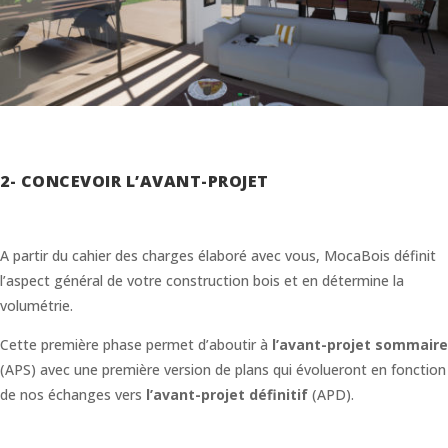
2- CONCEVOIR L’AVANT-PROJET
A partir du cahier des charges élaboré avec vous, MocaBois définit
l’aspect général de votre construction bois et en détermine la
volumétrie.
Cette première phase permet d’aboutir à
l’avant-projet sommaire
(APS) avec une première version de plans qui évolueront en fonction
de nos échanges vers
l’avant-projet définitif
(APD).