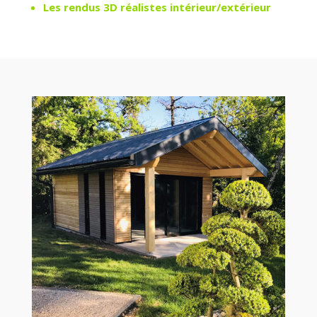
Les rendus 3D réalistes intérieur/extérieur