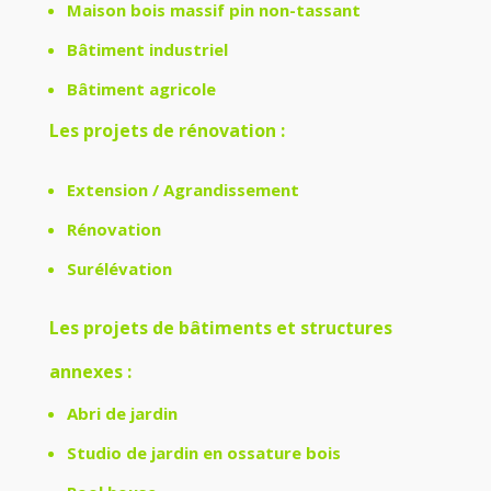
Maison bois massif pin non-tassant
Bâtiment industriel
Bâtiment agricole
Les projets de rénovation :
Extension / Agrandissement
Rénovation
Surélévation
Les projets de bâtiments et structures
annexes :
Abri de jardin
Studio de jardin en ossature bois