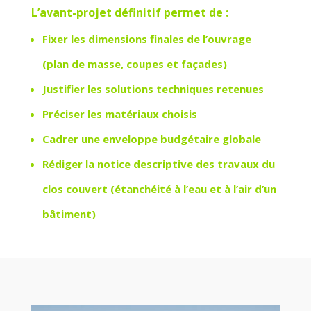
L’avant-projet définitif permet de :
Fixer les dimensions finales de l’ouvrage
(plan de masse, coupes et façades)
Justifier les solutions techniques retenues
Préciser les matériaux choisis
Cadrer une enveloppe budgétaire globale
Rédiger la notice descriptive des travaux du
clos couvert (étanchéité à l’eau et à l’air d’un
bâtiment)