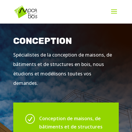
CONCEPTION
Spécialistes de la conception de maisons, de
bâtiments et de structures en bois, nous
étudions et modélisons toutes vos
demandes.
R
Conception de maisons, de
bâtiments et de structures