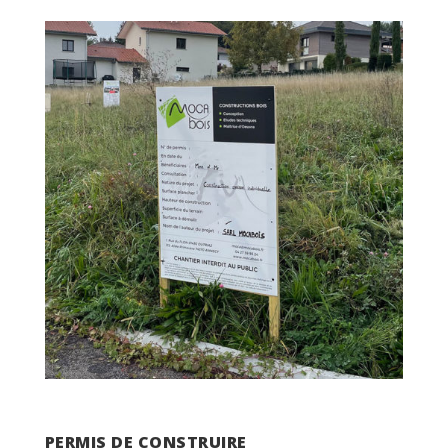
PERMIS DE CONSTRUIRE