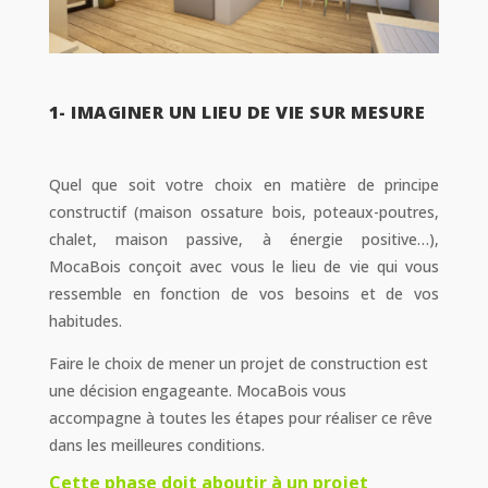
1- IMAGINER UN LIEU DE VIE SUR MESURE
Quel que soit votre choix en matière de principe
constructif (maison ossature bois, poteaux-poutres,
chalet, maison passive, à énergie positive…),
MocaBois conçoit avec vous le lieu de vie qui vous
ressemble en fonction de vos besoins et de vos
habitudes.
Faire le choix de mener un projet de construction est
une décision engageante. MocaBois vous
accompagne à toutes les étapes pour réaliser ce rêve
dans les meilleures conditions.
Cette phase doit aboutir à un projet