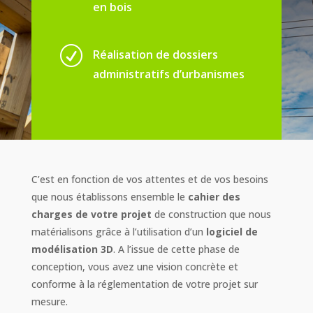
en bois
R
Réalisation de dossiers
administratifs d’urbanismes
C’est en fonction de vos attentes et de vos besoins
que nous établissons ensemble le
cahier des
charges de votre projet
de construction que nous
matérialisons grâce à l’utilisation d’un
logiciel de
modélisation 3D
. A l’issue de cette phase de
conception, vous avez une vision concrète et
conforme à la réglementation de votre projet sur
mesure.