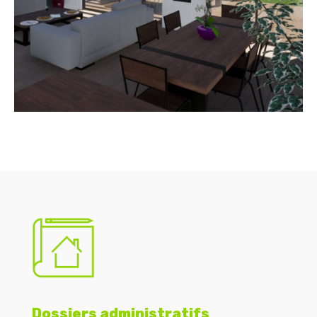
Dossiers administratifs