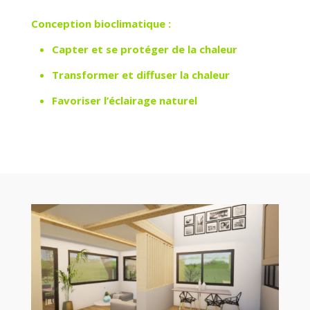
Conception bioclimatique :
Capter et se protéger de la chaleur
Transformer et diffuser la chaleur
Favoriser l’éclairage naturel