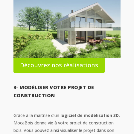
Découvrez nos réalisations
3- MODÉLISER VOTRE PROJET DE
CONSTRUCTION
Grâce à la maîtrise d’un
logiciel de modélisation 3D
,
MocaBois donne vie à votre projet de construction
bois. Vous pouvez ainsi visualiser le projet dans son