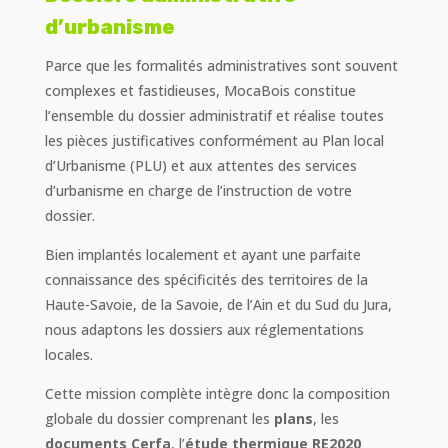
d’urbanisme
Parce que les formalités administratives sont souvent
complexes et fastidieuses, MocaBois constitue
l’ensemble du dossier administratif et réalise toutes
les pièces justificatives conformément au Plan local
d’Urbanisme (PLU) et aux attentes des services
d’urbanisme en charge de l’instruction de votre
dossier.
Bien implantés localement et ayant une parfaite
connaissance des spécificités des territoires de la
Haute-Savoie, de la Savoie, de l’Ain et du Sud du Jura,
nous adaptons les dossiers aux réglementations
locales.
Cette mission complète intègre donc la composition
globale du dossier comprenant les
plans
, les
documents Cerfa
, l’
étude thermique RE2020