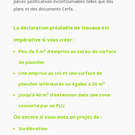
pièces justificatives incontournables telles que des
plans et des documents Cerfa.
La déclaration préalable de travaux est
impérative si vous créer :
Plus de 5 m² d’emprise au sol
ou
de surface
de plancher
Une emprise au sol
et
une surface de
plancher inférieures ou égales à 20 m²
Jusqu’à 40 m² d’extension dans une zone
couverte par un PLU
Ou encore si vous avez un projet de :
Surélévation