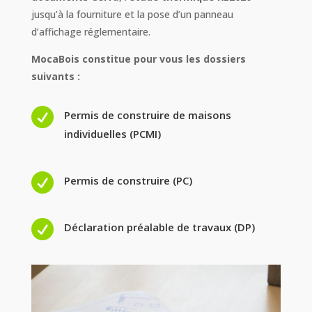
jusqu’à la fourniture et la pose d’un panneau
d’affichage réglementaire.
MocaBois constitue pour vous les dossiers
suivants :

Permis de construire de maisons
individuelles (PCMI)

Permis de construire (PC)

Déclaration préalable de travaux (DP)