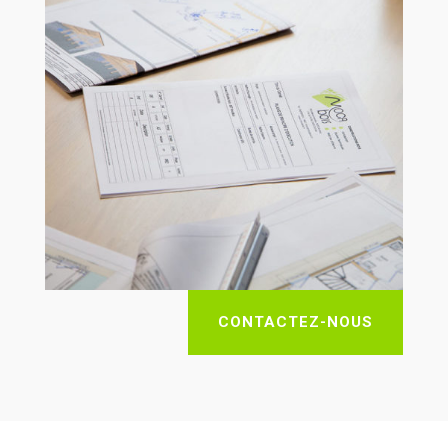
CONTACTEZ-NOUS