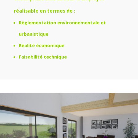
réalisable en termes de :
Règlementation environnementale et
urbanistique
Réalité économique
Faisabilité technique