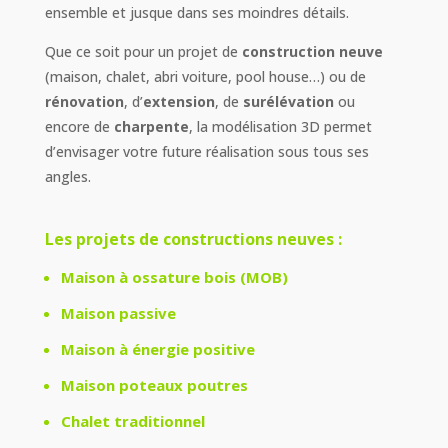
ensemble et jusque dans ses moindres détails.
Que ce soit pour un projet de
construction neuve
(maison, chalet, abri voiture, pool house…) ou de
rénovation
, d’
extension
, de
surélévation
ou
encore de
charpente
, la modélisation 3D permet
d’envisager votre future réalisation sous tous ses
angles.
Les projets de constructions neuves :
Maison à ossature bois (MOB)
Maison passive
Maison à énergie positive
Maison poteaux poutres
Chalet traditionnel