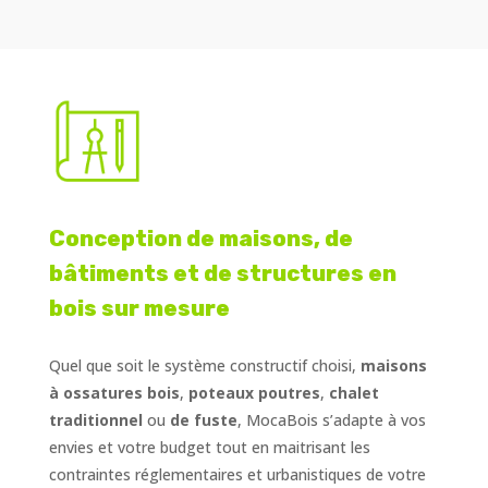
Conception de maisons, de
bâtiments et de structures en
bois sur mesure
Quel que soit le système constructif choisi,
maisons
à ossatures bois
,
poteaux poutres
,
chalet
traditionnel
ou
de fuste
, MocaBois s’adapte à vos
envies et votre budget tout en maitrisant les
contraintes réglementaires et urbanistiques de votre