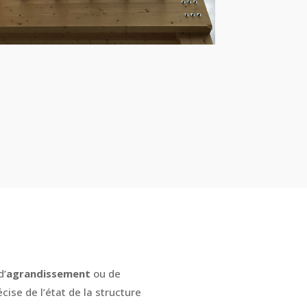
d’
agrandissement
ou de
cise de l’état de la structure