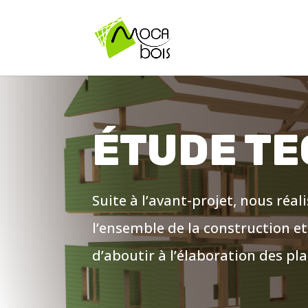
ÉTUDE T
Suite à l’avant-projet, nous réa
l’ensemble de la construction et
d’aboutir à l’élaboration des pl