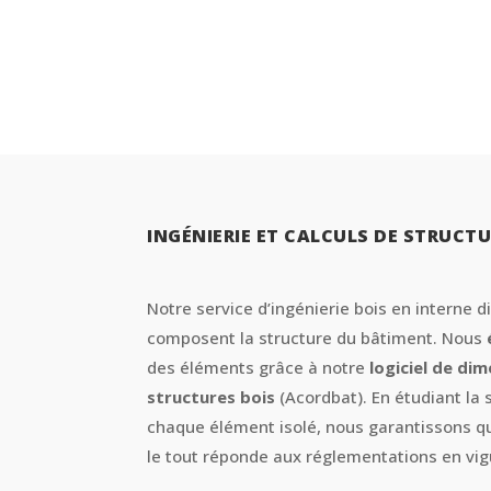
INGÉNIERIE ET CALCULS DE STRUCTU
Notre service d’ingénierie bois en interne 
composent la structure du bâtiment. Nous
des éléments grâce à notre
logiciel de di
structures bois
(Acordbat). En étudiant la
chaque élément isolé, nous garantissons qu
le tout réponde aux réglementations en vig