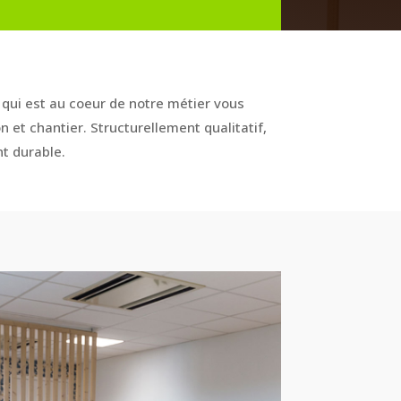
e qui est au coeur de notre métier vous
 et chantier. Structurellement qualitatif,
t durable.