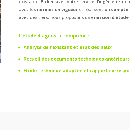
existante. En lien avec notre service d’ingénierie, n
avec les
normes en vigueur
et réalisons un
compte 
avec des tiers, nous proposons une
mission d’étude 
L’étude diagnostic comprend :
Analyse de l’existant et état des lieux
Recueil des documents techniques antérieurs
Etude technique adaptée et rapport corresp