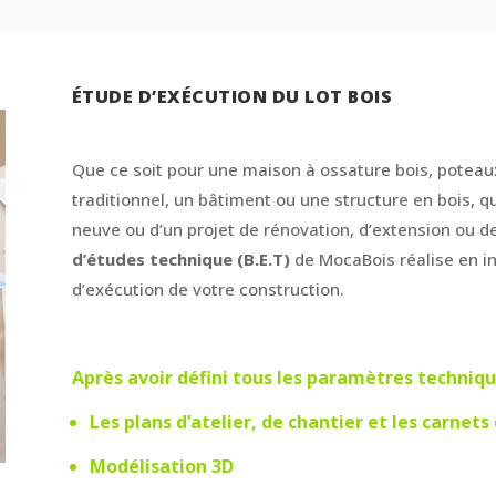
ÉTUDE D’EXÉCUTION DU LOT BOIS
Que ce soit pour une maison à ossature bois, poteau
traditionnel, un bâtiment ou une structure en bois, qu
neuve ou d’un projet de rénovation, d’extension ou de
d’études technique (B.E.T)
de MocaBois réalise en i
d’exécution de votre construction.
Après avoir défini tous les paramètres techniqu
Les plans d’atelier, de chantier et les carnets
Modélisation 3D