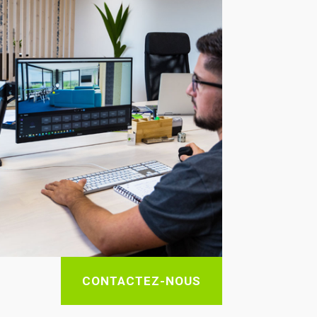
CONTACTEZ-NOUS